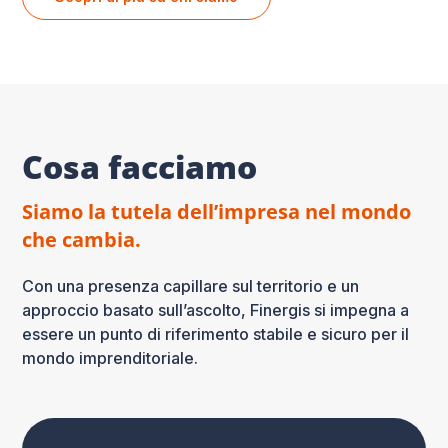
Cosa facciamo
Siamo la tutela dell’impresa nel mondo
che cambia.
Con una presenza capillare sul territorio e un
approccio basato sull’ascolto, Finergis si impegna a
essere un punto di riferimento stabile e sicuro per il
mondo imprenditoriale.