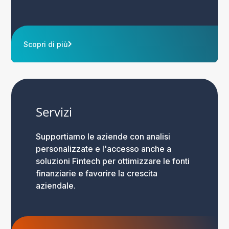
Scopri di più
Servizi
Supportiamo le aziende con analisi
personalizzate e l'accesso anche a
soluzioni Fintech per ottimizzare le fonti
finanziarie e favorire la crescita
aziendale.