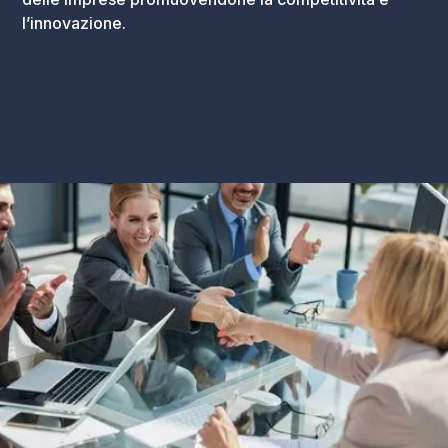
l’innovazione.