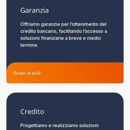
Garanzia
Offriamo garanzie per l’ottenimento del
credito bancario, facilitando l’accesso a
soluzioni finanziarie a breve e medio
termine.
Scopri di più
Credito
Progettiamo e realizziamo soluzioni