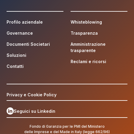
Profilo aziendale
Whisteblowing
Governance
Trasparenza
Documenti Societari
Amministrazione
trasparente
Soluzioni
Reclami e ricorsi
Contatti
Privacy e Cookie Policy
Seguici su Linkedin
Fondo di Garanzia per le PMI del Ministero
delle Imprese e del Made in Italy (legge 662/96)