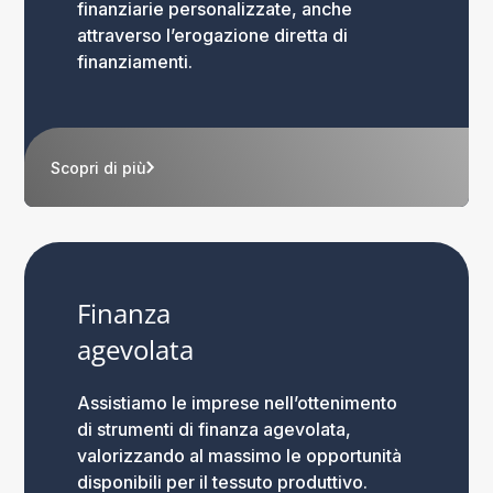
finanziarie personalizzate, anche
attraverso l’erogazione diretta di
finanziamenti.
Scopri di più
Finanza
agevolata
Assistiamo le imprese nell’ottenimento
di strumenti di finanza agevolata,
valorizzando al massimo le opportunità
disponibili per il tessuto produttivo.