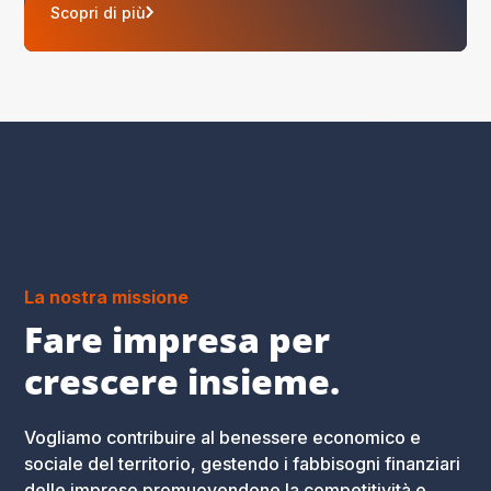
Scopri di più
La nostra missione
Fare impresa per
crescere insieme.
Vogliamo contribuire al benessere economico e
sociale del territorio, gestendo i fabbisogni finanziari
delle imprese promuovendone la competitività e