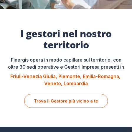
I gestori nel nostro
territorio
Finergis opera in modo capillare sul territorio, con
oltre 30 sedi operative e Gestori Impresa presenti in
Friuli-Venezia Giulia
Piemonte
Emilia-Romagna
Veneto
Lombardia
Trova il Gestore più vicino a te