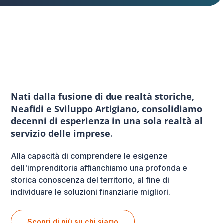
Nati dalla fusione di due realtà storiche,
Neafidi e Sviluppo Artigiano, consolidiamo
decenni di esperienza in una sola realtà al
servizio delle imprese.
Alla capacità di comprendere le esigenze
dell'imprenditoria affianchiamo una profonda e
storica conoscenza del territorio, al fine di
individuare le soluzioni finanziarie migliori.
Scopri di più su chi siamo