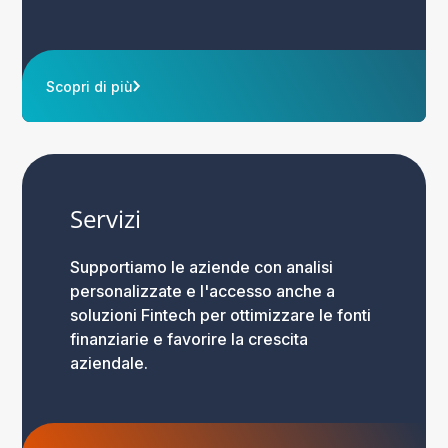
Scopri di più
Servizi
Supportiamo le aziende con analisi
personalizzate e l'accesso anche a
soluzioni Fintech per ottimizzare le fonti
finanziarie e favorire la crescita
aziendale.