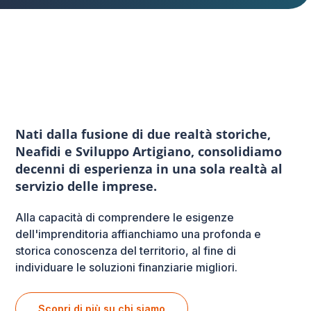
Nati dalla fusione di due realtà storiche,
Neafidi e Sviluppo Artigiano, consolidiamo
decenni di esperienza in una sola realtà al
servizio delle imprese.
Alla capacità di comprendere le esigenze
dell'imprenditoria affianchiamo una profonda e
storica conoscenza del territorio, al fine di
individuare le soluzioni finanziarie migliori.
Scopri di più su chi siamo