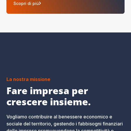
Scopri di più
La nostra missione
Fare impresa per
crescere insieme.
Vogliamo contribuire al benessere economico e
sociale del territorio, gestendo i fabbisogni finanziari
delle imprese promuovendone la competitività e