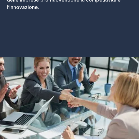
l’innovazione.