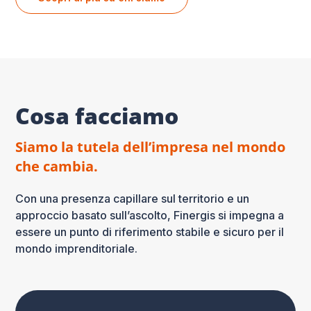
Cosa facciamo
Siamo la tutela dell’impresa nel mondo
che cambia.
Con una presenza capillare sul territorio e un
approccio basato sull’ascolto, Finergis si impegna a
essere un punto di riferimento stabile e sicuro per il
mondo imprenditoriale.