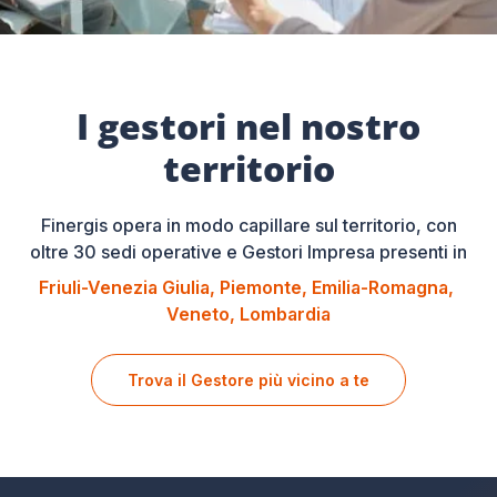
I gestori nel nostro
territorio
Finergis opera in modo capillare sul territorio, con
oltre 30 sedi operative e Gestori Impresa presenti in
Friuli-Venezia Giulia
Piemonte
Emilia-Romagna
Veneto
Lombardia
Trova il Gestore più vicino a te