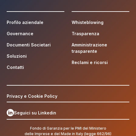
Profilo aziendale
Whisteblowing
Governance
Trasparenza
Documenti Societari
Amministrazione
trasparente
Soluzioni
Reclami e ricorsi
Contatti
Privacy e Cookie Policy
Seguici su Linkedin
Fondo di Garanzia per le PMI del Ministero
delle Imprese e del Made in Italy (legge 662/96)