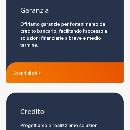
Garanzia
Offriamo garanzie per l’ottenimento del
credito bancario, facilitando l’accesso a
soluzioni finanziarie a breve e medio
termine.
Scopri di più
Credito
Progettiamo e realizziamo soluzioni