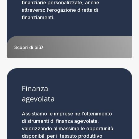
finanziarie personalizzate, anche
attraverso l’erogazione diretta di
finanziamenti.
Scopri di più
Finanza
agevolata
Assistiamo le imprese nell’ottenimento
di strumenti di finanza agevolata,
valorizzando al massimo le opportunità
disponibili per il tessuto produttivo.