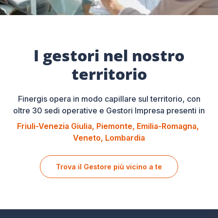
I gestori nel nostro
territorio
Finergis opera in modo capillare sul territorio, con
oltre 30 sedi operative e Gestori Impresa presenti in
Friuli-Venezia Giulia
Piemonte
Emilia-Romagna
Veneto
Lombardia
Trova il Gestore più vicino a te