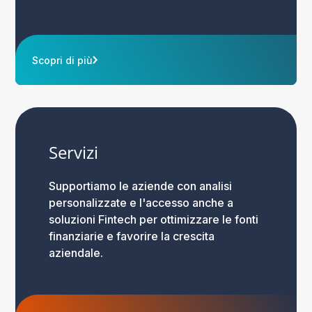
Scopri di più
Servizi
Supportiamo le aziende con analisi
personalizzate e l'accesso anche a
soluzioni Fintech per ottimizzare le fonti
finanziarie e favorire la crescita
aziendale.