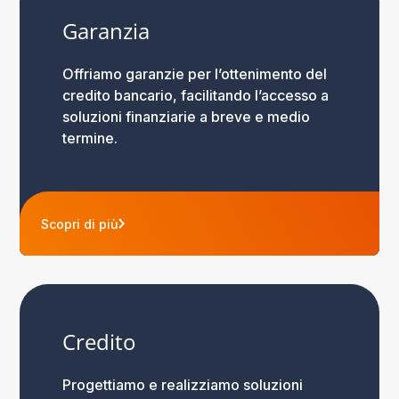
Garanzia
Offriamo garanzie per l’ottenimento del
credito bancario, facilitando l’accesso a
soluzioni finanziarie a breve e medio
termine.
Scopri di più
Credito
Progettiamo e realizziamo soluzioni