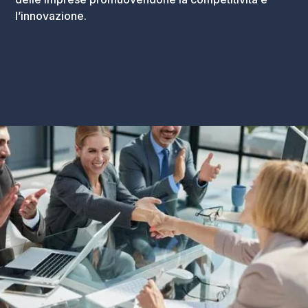
l’innovazione.