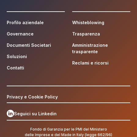
Profilo aziendale
Whisteblowing
Governance
Trasparenza
Documenti Societari
Amministrazione
trasparente
Soluzioni
Reclami e ricorsi
Contatti
Privacy e Cookie Policy
Seguici su Linkedin
Fondo di Garanzia per le PMI del Ministero
delle Imprese e del Made in Italy (legge 662/96)