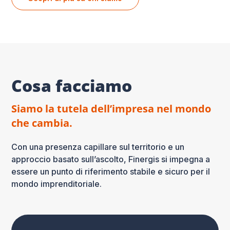
Cosa facciamo
Siamo la tutela dell’impresa nel mondo
che cambia.
Con una presenza capillare sul territorio e un
approccio basato sull’ascolto, Finergis si impegna a
essere un punto di riferimento stabile e sicuro per il
mondo imprenditoriale.