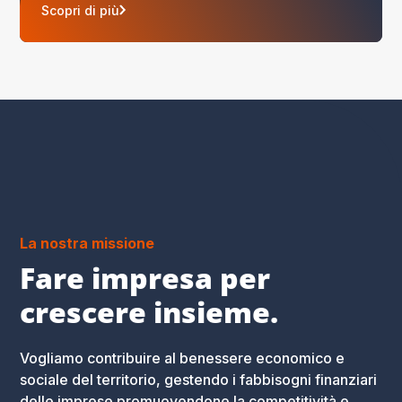
Scopri di più
La nostra missione
Fare impresa per
crescere insieme.
Vogliamo contribuire al benessere economico e
sociale del territorio, gestendo i fabbisogni finanziari
delle imprese promuovendone la competitività e