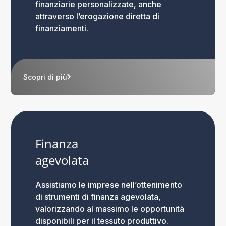
finanziarie personalizzate, anche
attraverso l’erogazione diretta di
finanziamenti.
Scopri di più
Finanza
agevolata
Assistiamo le imprese nell’ottenimento
di strumenti di finanza agevolata,
valorizzando al massimo le opportunità
disponibili per il tessuto produttivo.