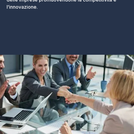
l’innovazione.