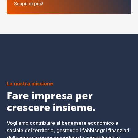
Scopri di più
La nostra missione
Fare impresa per
crescere insieme.
Vogliamo contribuire al benessere economico e
sociale del territorio, gestendo i fabbisogni finanziari
delle imprese promuovendone la competitività e