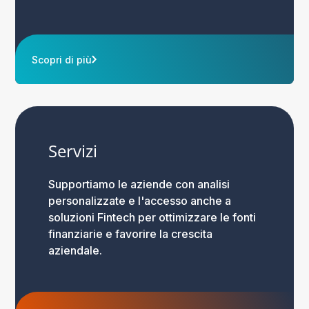
Scopri di più
Servizi
Supportiamo le aziende con analisi
personalizzate e l'accesso anche a
soluzioni Fintech per ottimizzare le fonti
finanziarie e favorire la crescita
aziendale.