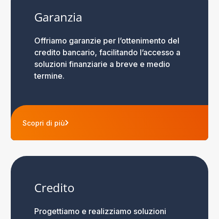
Garanzia
Offriamo garanzie per l’ottenimento del
credito bancario, facilitando l’accesso a
soluzioni finanziarie a breve e medio
termine.
Scopri di più
Credito
Progettiamo e realizziamo soluzioni