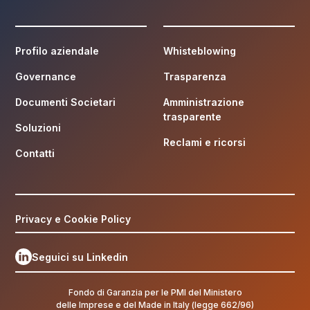
Profilo aziendale
Whisteblowing
Governance
Trasparenza
Documenti Societari
Amministrazione
trasparente
Soluzioni
Reclami e ricorsi
Contatti
Privacy e Cookie Policy
Seguici su Linkedin
Fondo di Garanzia per le PMI del Ministero
delle Imprese e del Made in Italy (legge 662/96)