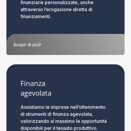
finanziarie personalizzate, anche
attraverso l’erogazione diretta di
finanziamenti.
Scopri di più
Finanza
agevolata
Assistiamo le imprese nell’ottenimento
di strumenti di finanza agevolata,
valorizzando al massimo le opportunità
disponibili per il tessuto produttivo.