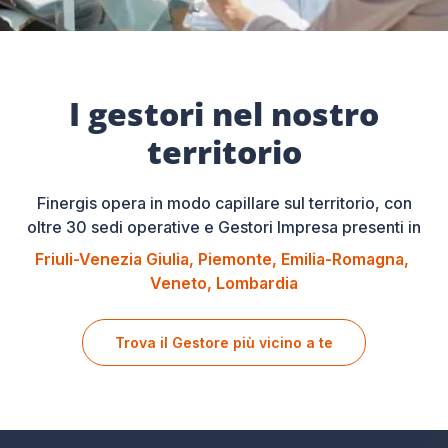
I gestori nel nostro
territorio
Finergis opera in modo capillare sul territorio, con
oltre 30 sedi operative e Gestori Impresa presenti in
Friuli-Venezia Giulia
Piemonte
Emilia-Romagna
Veneto
Lombardia
Trova il Gestore più vicino a te