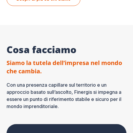
Cosa facciamo
Siamo la tutela dell’impresa nel mondo
che cambia.
Con una presenza capillare sul territorio e un
approccio basato sull’ascolto, Finergis si impegna a
essere un punto di riferimento stabile e sicuro per il
mondo imprenditoriale.