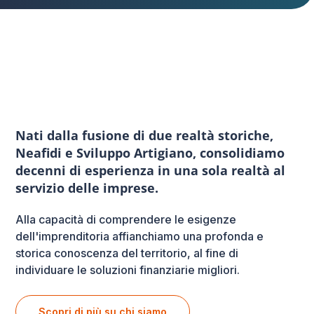
Nati dalla fusione di due realtà storiche,
Neafidi e Sviluppo Artigiano, consolidiamo
decenni di esperienza in una sola realtà al
servizio delle imprese.
Alla capacità di comprendere le esigenze
dell'imprenditoria affianchiamo una profonda e
storica conoscenza del territorio, al fine di
individuare le soluzioni finanziarie migliori.
Scopri di più su chi siamo