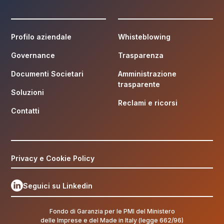
Profilo aziendale
Whisteblowing
Governance
Trasparenza
Documenti Societari
Amministrazione
trasparente
Soluzioni
Reclami e ricorsi
Contatti
Privacy e Cookie Policy
Seguici su Linkedin
Fondo di Garanzia per le PMI del Ministero
delle Imprese e del Made in Italy (legge 662/96)