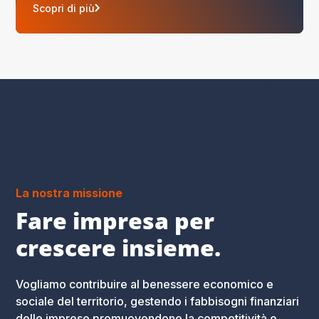
Scopri di più
La nostra missione
Fare impresa per
crescere insieme.
Vogliamo contribuire al benessere economico e
sociale del territorio, gestendo i fabbisogni finanziari
delle imprese promuovendone la competitività e