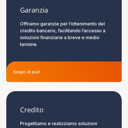
Garanzia
Offriamo garanzie per l’ottenimento del
credito bancario, facilitando l’accesso a
soluzioni finanziarie a breve e medio
termine.
Scopri di più
Credito
Progettiamo e realizziamo soluzioni