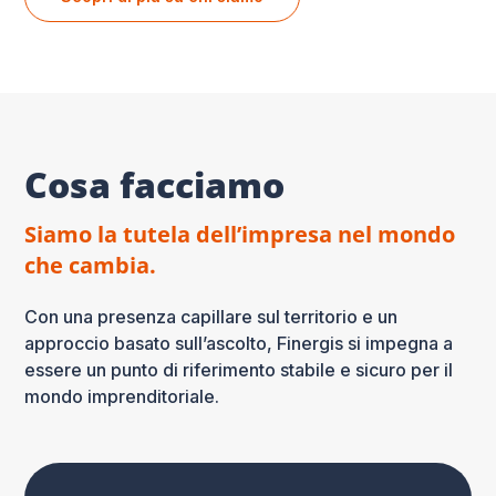
Cosa facciamo
Siamo la tutela dell’impresa nel mondo
che cambia.
Con una presenza capillare sul territorio e un
approccio basato sull’ascolto, Finergis si impegna a
essere un punto di riferimento stabile e sicuro per il
mondo imprenditoriale.