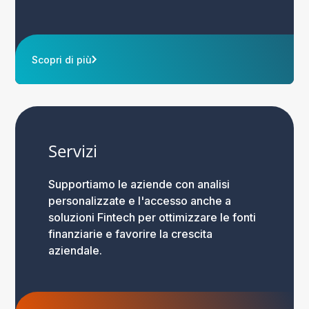
Scopri di più
Servizi
Supportiamo le aziende con analisi
personalizzate e l'accesso anche a
soluzioni Fintech per ottimizzare le fonti
finanziarie e favorire la crescita
aziendale.