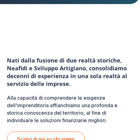
Nati dalla fusione di due realtà storiche,
Neafidi e Sviluppo Artigiano, consolidiamo
decenni di esperienza in una sola realtà al
servizio delle imprese.
Alla capacità di comprendere le esigenze
dell'imprenditoria affianchiamo una profonda e
storica conoscenza del territorio, al fine di
individuare le soluzioni finanziarie migliori.
Scopri di più su chi siamo