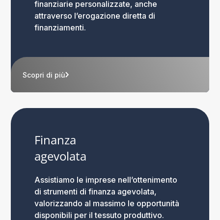
finanziarie personalizzate, anche
attraverso l’erogazione diretta di
finanziamenti.
Scopri di più
Finanza
agevolata
Assistiamo le imprese nell’ottenimento
di strumenti di finanza agevolata,
valorizzando al massimo le opportunità
disponibili per il tessuto produttivo.