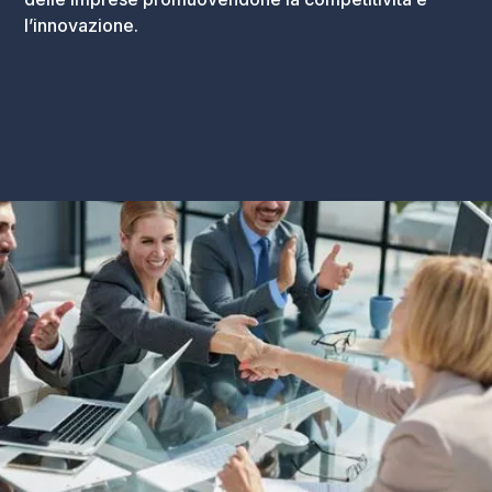
l’innovazione.