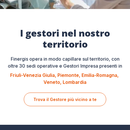
I gestori nel nostro
territorio
Finergis opera in modo capillare sul territorio, con
oltre 30 sedi operative e Gestori Impresa presenti in
Friuli-Venezia Giulia
Piemonte
Emilia-Romagna
Veneto
Lombardia
Trova il Gestore più vicino a te