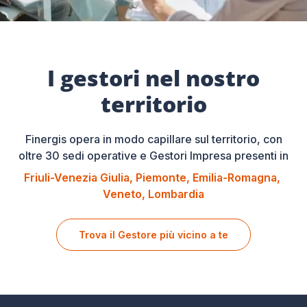
I gestori nel nostro
territorio
Finergis opera in modo capillare sul territorio, con
oltre 30 sedi operative e Gestori Impresa presenti in
Friuli-Venezia Giulia
Piemonte
Emilia-Romagna
Veneto
Lombardia
Trova il Gestore più vicino a te