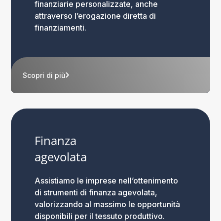
finanziarie personalizzate, anche
attraverso l’erogazione diretta di
finanziamenti.
Scopri di più
Finanza
agevolata
Assistiamo le imprese nell’ottenimento
di strumenti di finanza agevolata,
valorizzando al massimo le opportunità
disponibili per il tessuto produttivo.