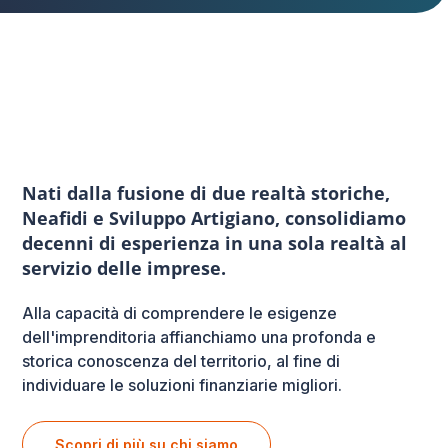
Nati dalla fusione di due realtà storiche,
Neafidi e Sviluppo Artigiano, consolidiamo
decenni di esperienza in una sola realtà al
servizio delle imprese.
Alla capacità di comprendere le esigenze
dell'imprenditoria affianchiamo una profonda e
storica conoscenza del territorio, al fine di
individuare le soluzioni finanziarie migliori.
Scopri di più su chi siamo