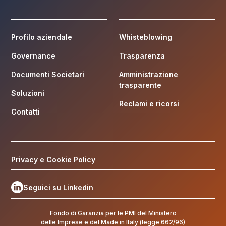
Profilo aziendale
Whisteblowing
Governance
Trasparenza
Documenti Societari
Amministrazione
trasparente
Soluzioni
Reclami e ricorsi
Contatti
Privacy e Cookie Policy
Seguici su Linkedin
Fondo di Garanzia per le PMI del Ministero
delle Imprese e del Made in Italy (legge 662/96)