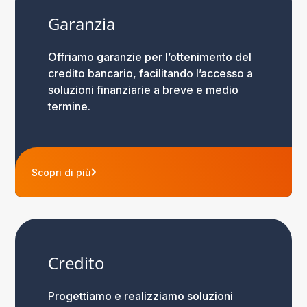
Garanzia
Offriamo garanzie per l’ottenimento del
credito bancario, facilitando l’accesso a
soluzioni finanziarie a breve e medio
termine.
Scopri di più
Credito
Progettiamo e realizziamo soluzioni