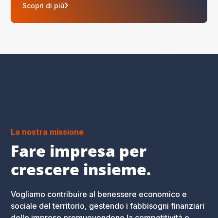
Scopri di più
La nostra missione
Fare impresa per
crescere insieme.
Vogliamo contribuire al benessere economico e
sociale del territorio, gestendo i fabbisogni finanziari
delle imprese promuovendone la competitività e