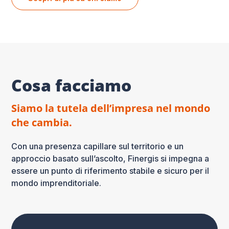
Cosa facciamo
Siamo la tutela dell’impresa nel mondo
che cambia.
Con una presenza capillare sul territorio e un
approccio basato sull’ascolto, Finergis si impegna a
essere un punto di riferimento stabile e sicuro per il
mondo imprenditoriale.