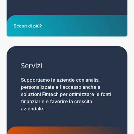
Scopri di più
Servizi
Supportiamo le aziende con analisi
personalizzate e l'accesso anche a
soluzioni Fintech per ottimizzare le fonti
finanziarie e favorire la crescita
aziendale.