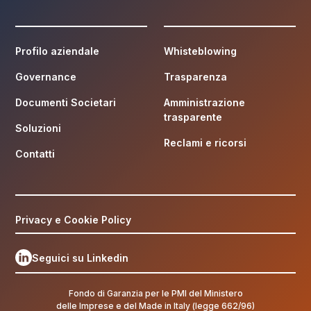
Profilo aziendale
Whisteblowing
Governance
Trasparenza
Documenti Societari
Amministrazione
trasparente
Soluzioni
Reclami e ricorsi
Contatti
Privacy e Cookie Policy
Seguici su Linkedin
Fondo di Garanzia per le PMI del Ministero
delle Imprese e del Made in Italy (legge 662/96)