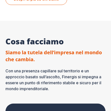
Cosa facciamo
Siamo la tutela dell’impresa nel mondo
che cambia.
Con una presenza capillare sul territorio e un
approccio basato sull’ascolto, Finergis si impegna a
essere un punto di riferimento stabile e sicuro per il
mondo imprenditoriale.