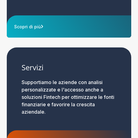
Scopri di più
Servizi
Supportiamo le aziende con analisi
personalizzate e l'accesso anche a
soluzioni Fintech per ottimizzare le fonti
finanziarie e favorire la crescita
aziendale.