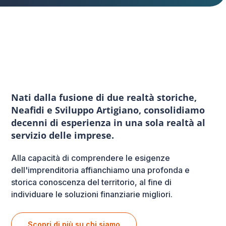
Nati dalla fusione di due realtà storiche,
Neafidi e Sviluppo Artigiano, consolidiamo
decenni di esperienza in una sola realtà al
servizio delle imprese.
Alla capacità di comprendere le esigenze
dell'imprenditoria affianchiamo una profonda e
storica conoscenza del territorio, al fine di
individuare le soluzioni finanziarie migliori.
Scopri di più su chi siamo