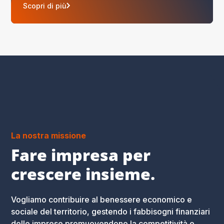
Scopri di più
La nostra missione
Fare impresa per
crescere insieme.
Vogliamo contribuire al benessere economico e
sociale del territorio, gestendo i fabbisogni finanziari
delle imprese promuovendone la competitività e