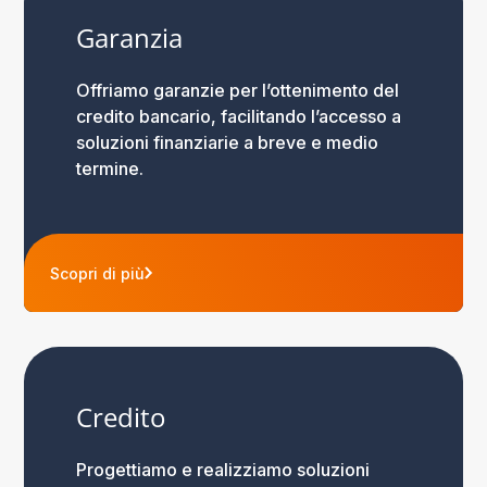
Garanzia
Offriamo garanzie per l’ottenimento del
credito bancario, facilitando l’accesso a
soluzioni finanziarie a breve e medio
termine.
Scopri di più
Credito
Progettiamo e realizziamo soluzioni