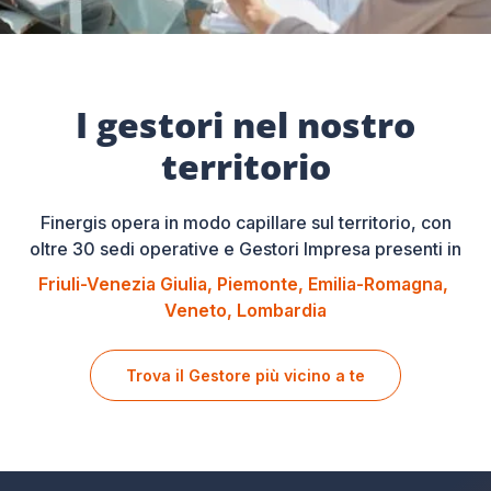
I gestori nel nostro
territorio
Finergis opera in modo capillare sul territorio, con
oltre 30 sedi operative e Gestori Impresa presenti in
Friuli-Venezia Giulia
Piemonte
Emilia-Romagna
Veneto
Lombardia
Trova il Gestore più vicino a te