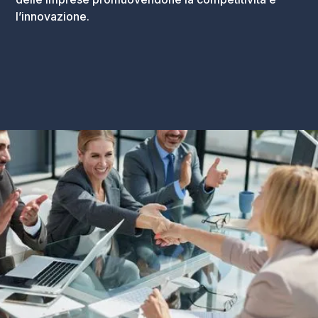
l’innovazione.