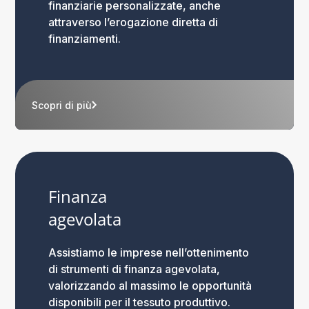
finanziarie personalizzate, anche
attraverso l’erogazione diretta di
finanziamenti.
Scopri di più
Finanza
agevolata
Assistiamo le imprese nell’ottenimento
di strumenti di finanza agevolata,
valorizzando al massimo le opportunità
disponibili per il tessuto produttivo.